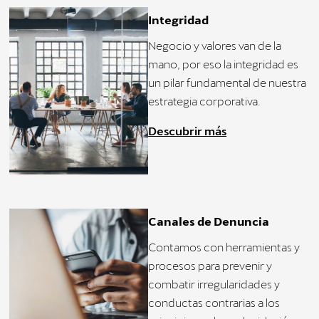
Integridad
Negocio y valores van de la
mano, por eso la integridad es
un pilar fundamental de nuestra
estrategia corporativa.
Descubrir más
Canales de Denuncia
Contamos con herramientas y
procesos para prevenir y
combatir irregularidades y
conductas contrarias a los