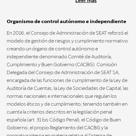
Leer más
Organismo de control autónomo e independiente
En 2016, el Consejo de Administración de SEAT reforzó el
modelo de gestión de riesgos y cumplimiento normativo
creando un órgano de control autónomo e
independiente denominado Comité de Auditoría,
Cumplimiento y Buen Gobierno (CACBG). Comisión
Delegada del Consejo de Administración de SEAT SA,
encargada de las funciones de cumplimiento de la Ley de
Auditoría de Cuentas, la Ley de Sociedades de Capital, las
normas nacionales e internacionales que regulan los
modelos éticos y de cumplimiento, teniendo también en
cuenta la criterios descritos en la legislación penal
española (art. 31 bis Código Penal), el Código de Buen
Gobierno, el propio Reglamento del CACBG y la
normativa interna en materia relativa al Sistema de