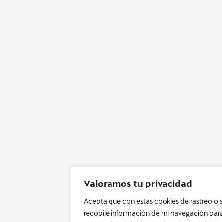
Valoramos tu privacidad
Acepta que con estas cookies de rastreo o 
recopile información de mi navegación para