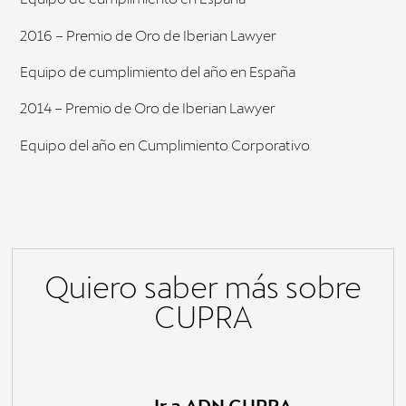
2016 – Premio de Oro de Iberian Lawyer
Equipo de cumplimiento del año en España
2014 – Premio de Oro de Iberian Lawyer
Equipo del año en Cumplimiento Corporativo
Quiero saber más sobre
CUPRA
____ Ir a ADN CUPRA