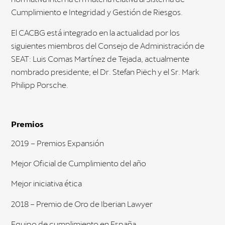
Cumplimiento e Integridad y Gestión de Riesgos.
El CACBG está integrado en la actualidad por los
siguientes miembros del Consejo de Administración de
SEAT: Luis Comas Martínez de Tejada, actualmente
nombrado presidente; el Dr. Stefan Piëch y el Sr. Mark
Philipp Porsche.
Premios
2019 – Premios Expansión
Mejor Oficial de Cumplimiento del año
Mejor iniciativa ética
2018 – Premio de Oro de Iberian Lawyer
Equipo de cumplimiento en España