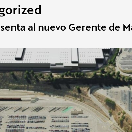
gorized
senta al nuevo Gerente de M