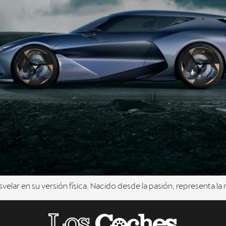
elar en su versión física. Nacido desde la pasión, representa 