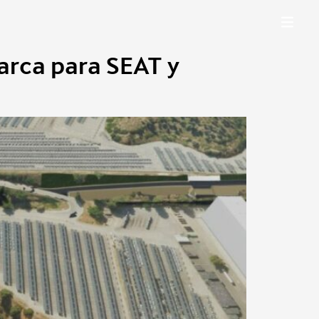
arca para SEAT y