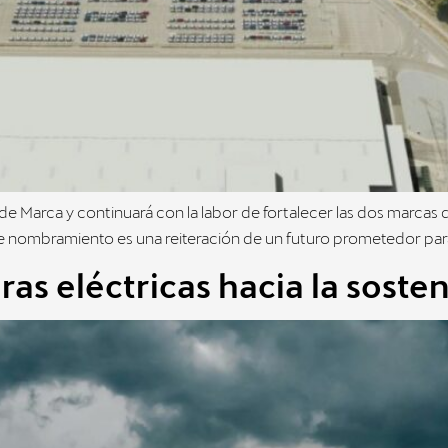
 Marca y continuará con la labor de fortalecer las dos marcas 
te nombramiento es una reiteración de un futuro prometedor par
as eléctricas hacia la sosten