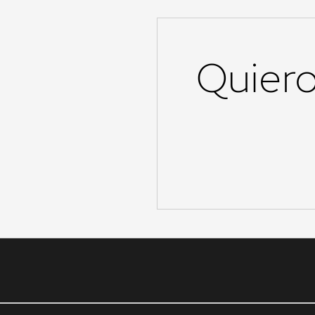
Quiero