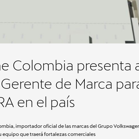
e Colombia presenta a
Gerente de Marca par
A en el país
mbia, importador oficial de las marcas del Grupo Volkswage
 equipo que traerá fortalezas comerciales