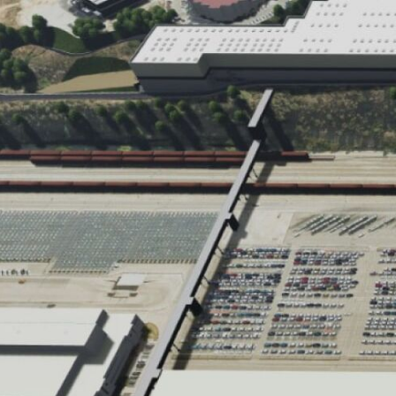
LOS COCHES