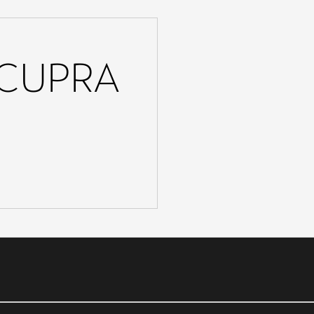
e CUPRA